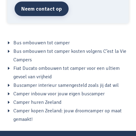
Neem contact op
Bus ombouwen tot camper
Bus ombouwen tot camper kosten volgens C’est la Vie
Campers
Fiat Ducato ombouwen tot camper voor een ultiem
gevoel van vrijheid
Buscamper interieur samengesteld zoals jij dat wil
Camper inbouw voor jouw eigen buscamper
Camper huren Zeeland
Camper kopen Zeeland: jouw droomcamper op maat
gemaakt!