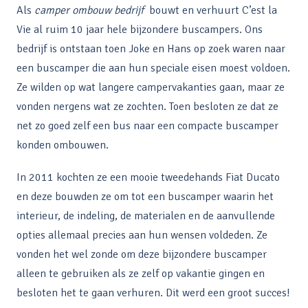
Als
camper ombouw bedrijf
bouwt en verhuurt C’est la
Vie al ruim 10 jaar hele bijzondere buscampers. Ons
bedrijf is ontstaan toen Joke en Hans op zoek waren naar
een buscamper die aan hun speciale eisen moest voldoen.
Ze wilden op wat langere campervakanties gaan, maar ze
vonden nergens wat ze zochten. Toen besloten ze dat ze
net zo goed zelf een bus naar een compacte buscamper
konden ombouwen.
In 2011 kochten ze een mooie tweedehands
Fiat Ducato
en deze bouwden ze om tot een buscamper waarin het
interieur, de indeling, de materialen en de aanvullende
opties allemaal precies aan hun wensen voldeden. Ze
vonden het wel zonde om deze bijzondere buscamper
alleen te gebruiken als ze zelf op vakantie gingen en
besloten het te gaan verhuren. Dit werd een groot succes!