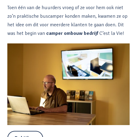
Toen één van de huurders vroeg of ze voor hem ook niet
zo’n praktische buscamper konden maken, kwamen ze op
het idee om dit voor meerdere klanten te gaan doen. Dit
was het begin van
camper ombouw bedrijf
C’est la Vie!