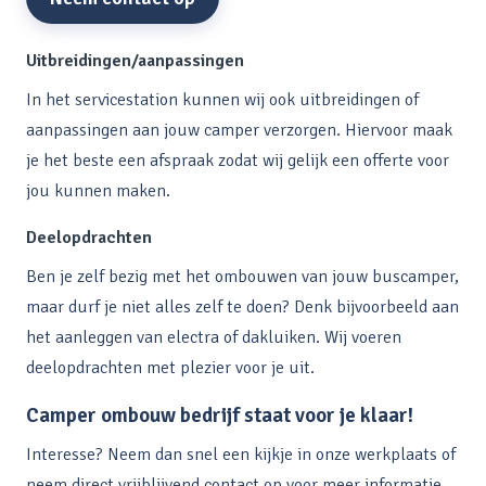
Uitbreidingen/aanpassingen
In het servicestation kunnen wij ook uitbreidingen of
aanpassingen aan jouw camper verzorgen. Hiervoor maak
je het beste een afspraak zodat wij gelijk een offerte voor
jou kunnen maken.
Deelopdrachten
Ben je zelf bezig met het ombouwen van jouw buscamper,
maar durf je niet alles zelf te doen? Denk bijvoorbeeld aan
het aanleggen van electra of dakluiken. Wij voeren
deelopdrachten met plezier voor je uit.
Camper ombouw bedrijf staat voor je klaar!
Interesse? Neem dan snel een kijkje in onze werkplaats of
neem direct vrijblijvend contact op voor meer informatie