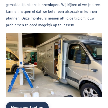
gemakkelijk bij ons binnenlopen. Wij kijken of we je direct
kunnen helpen of dat we beter een afspraak in kunnen
plannen. Onze monteurs nemen altijd de tijd om jouw
problemen zo goed mogelijk op te lossen!
Neem contact op