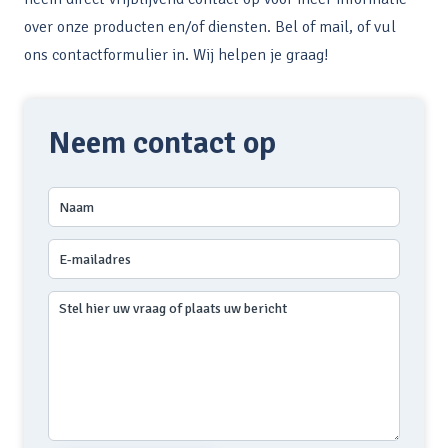
over onze producten en/of diensten. Bel of mail, of vul
ons
contactformulier
in. Wij helpen je graag!
Neem contact op