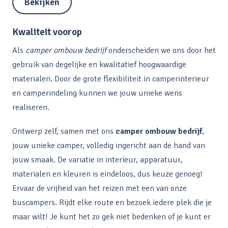
Bekijken
Kwaliteit voorop
Als
camper ombouw bedrijf
onderscheiden we ons door het
gebruik van degelijke en kwalitatief hoogwaardige
materialen. Door de grote flexibiliteit in camperinterieur
en camperindeling kunnen we jouw unieke wens
realiseren.
Ontwerp zelf, samen met ons
camper ombouw bedrijf
,
jouw unieke camper, volledig ingericht aan de hand van
jouw smaak. De variatie in interieur, apparatuur,
materialen en kleuren is eindeloos, dus keuze genoeg!
Ervaar de vrijheid van het reizen met een van onze
buscampers. Rijdt elke route en bezoek iedere plek die je
maar wilt! Je kunt het zo gek niet bedenken of je kunt er