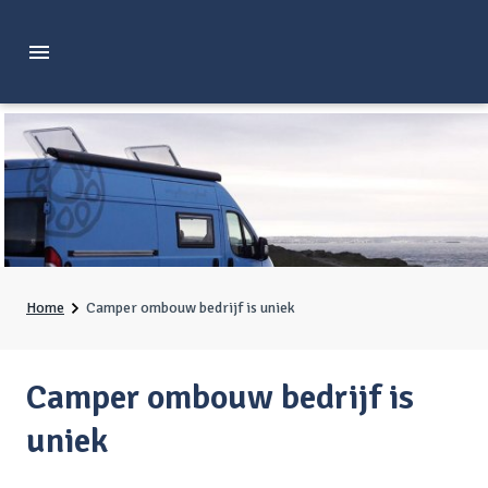
Home
Camper ombouw bedrijf is uniek
Camper ombouw bedrijf is
uniek