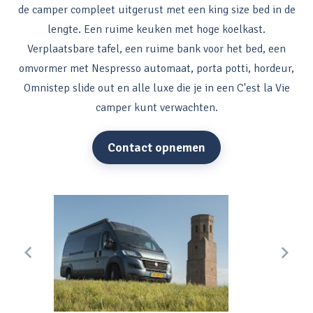
de camper compleet uitgerust met een king size bed in de
lengte. Een ruime keuken met hoge koelkast.
Verplaatsbare tafel, een ruime bank voor het bed, een
omvormer met Nespresso automaat, porta potti, hordeur,
Omnistep slide out en alle luxe die je in een C'est la Vie
camper kunt verwachten.
Contact opnemen