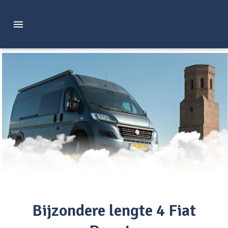
Bijzondere lengte 4 Fiat