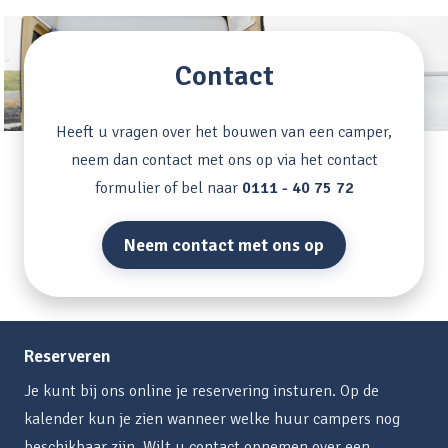
Contact
Heeft u vragen over het bouwen van een camper,
neem dan contact met ons op via het contact
formulier of bel naar
0111 - 40 75 72
Neem contact met ons op
Reserveren
Je kunt bij ons online je reservering insturen. Op de
kalender kun je zien wanneer welke huur campers nog
beschikbaar zijn. Wilt u contact opnemen over een