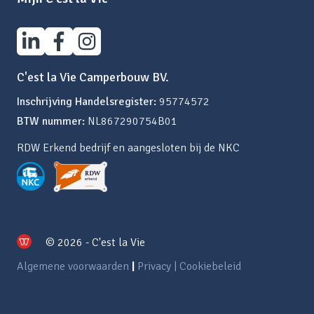
C'est la Vie Camperbouw BV.
Inschrijving Handelsregister:
95774572
BTW nummer:
NL867290754B01
RDW Erkend bedrijf en aangesloten bij de NKC
© 2026 - C'est la Vie
Algemene voorwaarden
|
Privacy | Cookiebeleid