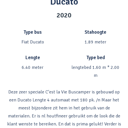
Ducato
2020
Type bus
Stahoogte
Fiat Ducato
1.89 meter
Lengte
Type bed
6.40 meter
lengtebed 1.60 m * 2.00
m
Deze zeer speciale C'est la Vie Buscamper is gebouwd op
een Ducato Lengte 4 automaat met 180 pk. /n Maar het
meest bijzondere zit hem in het gebruik van de
materialen. Er is nl houtfineer gebruikt om de look die de
klant wenste te bereiken. En dat is prima gelukt! Verder is