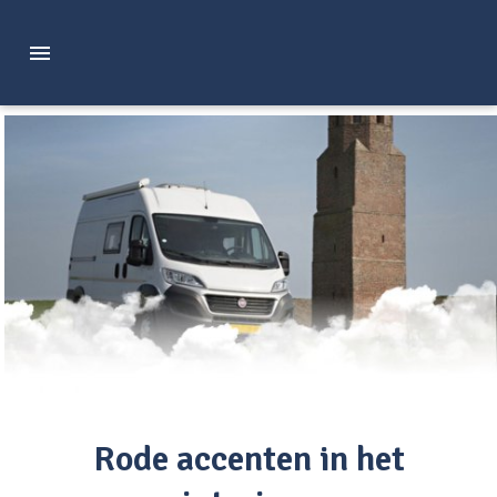
Rode accenten in het