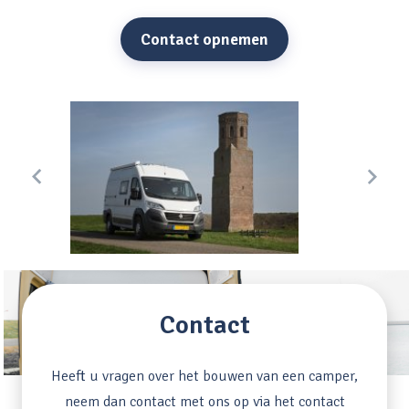
Contact opnemen
Contact
Heeft u vragen over het bouwen van een camper,
neem dan contact met ons op via het contact