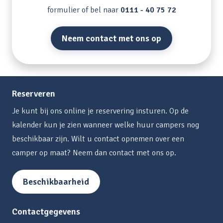
formulier of bel naar
0111 - 40 75 72
Neem contact met ons op
Reserveren
Je kunt bij ons online je reservering insturen. Op de
kalender kun je zien wanneer welke huur campers nog
beschikbaar zijn. Wilt u contact opnemen over een
camper op maat? Neem dan contact met ons op.
Beschikbaarheid
Contactgegevens