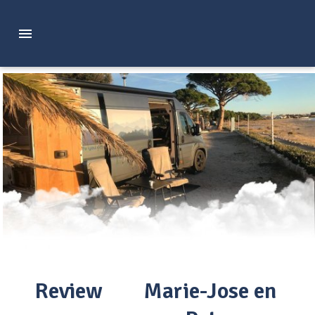
Review
Marie-Jose en