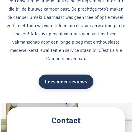
een opvallende groene kleurschakering van het interieur
die bij de blauwe camper past. De prachtige foto’s maken
de camper uniek! Daarnaast was geen idee of optie teveel,
zelfs niet toen wij voorstelden om er vloerverwarming in te
maken! Alles is op maat voor ons gemaakt met veel
vakmanschap door een jonge ploeg met enthousiaste
medewerkers! Kwaliteit en service staan bij C’est La Vie
Campers bovenaan.
Lees meer reviews
Contact