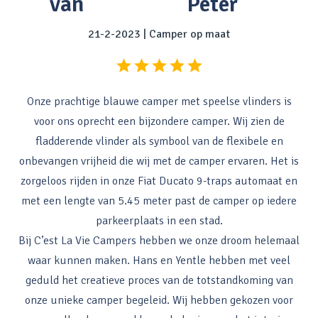
van
Peter
21-2-2023
|
Camper op maat
Onze prachtige blauwe camper met speelse vlinders is
voor ons oprecht een bijzondere camper. Wij zien de
fladderende vlinder als symbool van de flexibele en
onbevangen vrijheid die wij met de camper ervaren. Het is
zorgeloos rijden in onze Fiat Ducato 9-traps automaat en
met een lengte van 5.45 meter past de camper op iedere
parkeerplaats in een stad.
Bij C’est La Vie Campers hebben we onze droom helemaal
waar kunnen maken. Hans en Yentle hebben met veel
geduld het creatieve proces van de totstandkoming van
onze unieke camper begeleid. Wij hebben gekozen voor