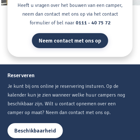
Heeft u vragen over het bouwen van een camper,
neem dan contact met ons op via het contact
formulier of bel naar
0111 - 40 75 72
Neem contact met ons op
Reserveren
Je kunt bij ons online je reservering insturen. Op de
kalender kun je zien wanneer welke huur campers nog
beschikbaar zijn. Wilt u contact opnemen over een
camper op maat? Neem dan contact met ons op.
Beschikbaarheid